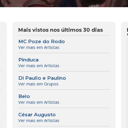
Mais vistos nos últimos 30 dias
MC Poze do Rodo
Ver mais em Artistas
Pinduca
Ver mais em Artistas
Di Paullo e Paulino
Ver mais em Grupos
Belo
Ver mais em Artistas
César Augusto
Ver mais em Artistas