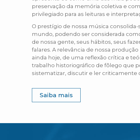
preservação da memória coletiva e com
privilegiado para as leituras e interpreta
O prestígio de nossa música consolida-
mundo, podendo ser considerada com
de nossa gente, seus hábitos, seus faze
falares. A relevância de nossa produção
ainda hoje, de uma reflexão crítica e te
trabalho historiográfico de fôlego que
sistematizar, discutir e ler criticamente
Saiba mais