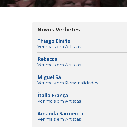
Novos Verbetes
Thiago Elniño
Ver mais em Artistas
Rebecca
Ver mais em Artistas
Miguel Sá
Ver mais em Personalidades
Ítallo França
Ver mais em Artistas
Amanda Sarmento
Ver mais em Artistas