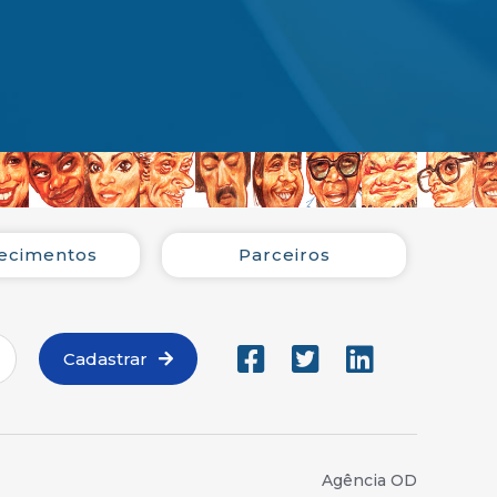
ecimentos
Parceiros
Cadastrar
Agência OD