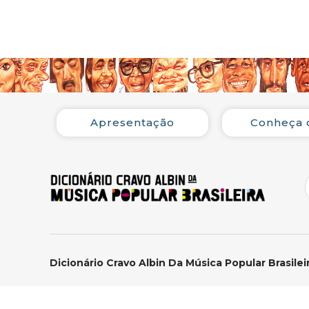
Apresentação
Conheça 
Dicionário Cravo Albin Da Música Popular Brasilei