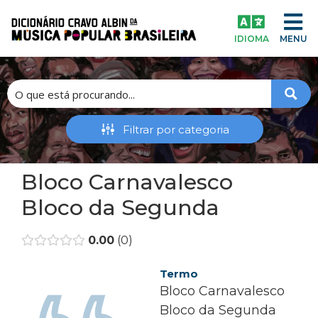
IDIOMA
MENU
Bloco Carnavalesco
Bloco da Segunda
0.00
0
Termo
Bloco Carnavalesco
Bloco da Segunda