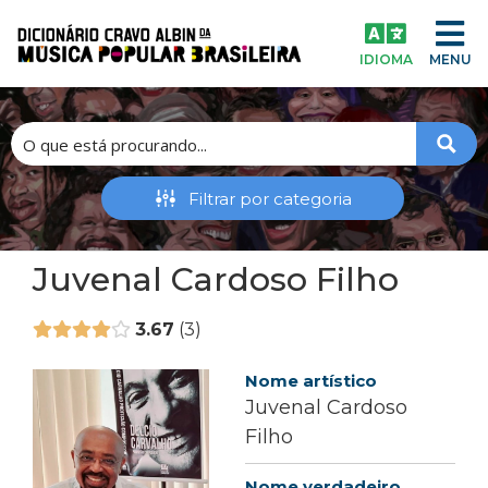
IDIOMA
MENU
Juvenal Cardoso Filho
3.67
3
Nome artístico
Juvenal Cardoso
Filho
Nome verdadeiro