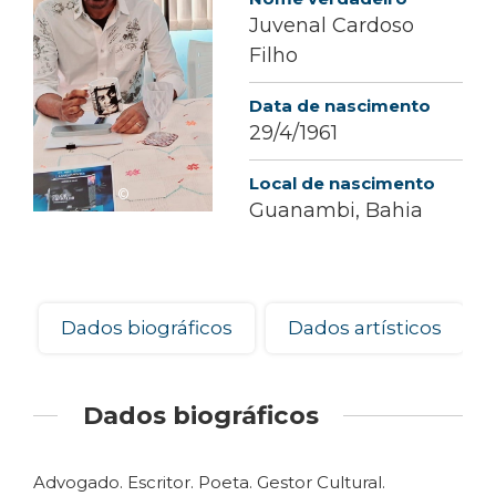
Juvenal Cardoso
Filho
Data de nascimento
29/4/1961
Local de nascimento
©
Guanambi, Bahia
Dados biográficos
Dados artísticos
Dados biográficos
Advogado. Escritor. Poeta. Gestor Cultural.