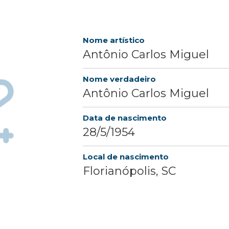
Nome artístico
Antônio Carlos Miguel
Nome verdadeiro
Antônio Carlos Miguel
Data de nascimento
28/5/1954
Local de nascimento
Florianópolis, SC