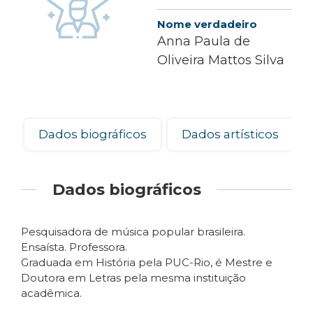
Nome verdadeiro
Anna Paula de
Oliveira Mattos Silva
Dados biográficos
Dados artísticos
Dados biográficos
Pesquisadora de música popular brasileira.
Ensaísta. Professora.
Graduada em História pela PUC-Rio, é Mestre e
Doutora em Letras pela mesma instituição
acadêmica.