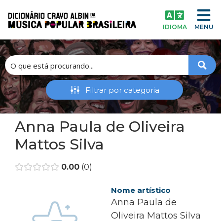
IDIOMA
MENU
Anna Paula de Oliveira
Mattos Silva
0.00
0
Nome artístico
Anna Paula de
Oliveira Mattos Silva