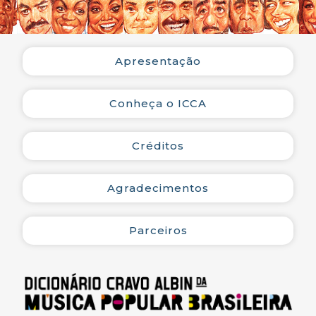
Apresentação
Conheça o ICCA
Créditos
Agradecimentos
Parceiros