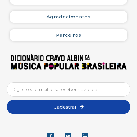
Agradecimentos
Parceiros
Cadastrar