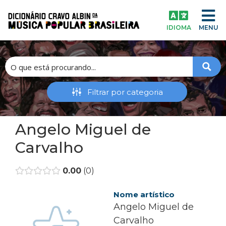
IDIOMA
MENU
Angelo Miguel de
Carvalho
0.00
0
Nome artístico
Angelo Miguel de
Carvalho