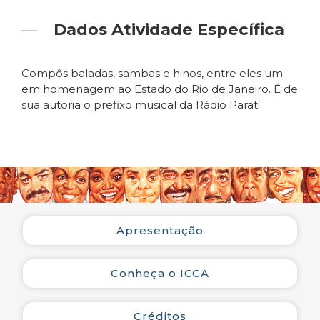
Francisco Xavier, no Rio de Janeiro.
Dados Atividade Específica
Compôs baladas, sambas e hinos, entre eles um
em homenagem ao Estado do Rio de Janeiro. É de
sua autoria o prefixo musical da Rádio Parati.
Apresentação
Conheça o ICCA
Créditos