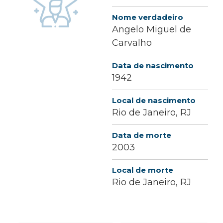
Nome verdadeiro
Angelo Miguel de
Carvalho
Data de nascimento
1942
Local de nascimento
Rio de Janeiro, RJ
Data de morte
2003
Local de morte
Rio de Janeiro, RJ