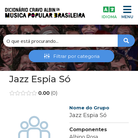
IDIOMA
MENU
Jazz Espia Só
0.00
0
Nome do Grupo
Jazz Espia Só
Componentes
Albino Rosa