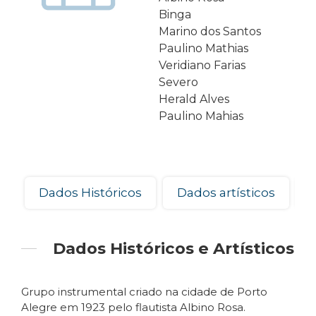
Binga
Marino dos Santos
Paulino Mathias
Veridiano Farias
Severo
Herald Alves
Paulino Mahias
Dados Históricos
Dados artísticos
Dados Históricos e Artísticos
Grupo instrumental criado na cidade de Porto
Alegre em 1923 pelo flautista Albino Rosa.