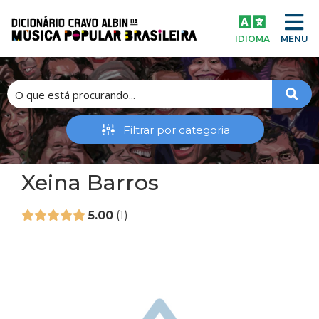
IDIOMA
MENU
Xeina Barros
5.00
1