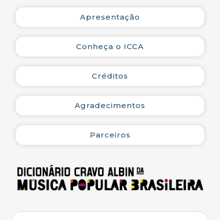
Apresentação
Conheça o ICCA
Créditos
Agradecimentos
Parceiros