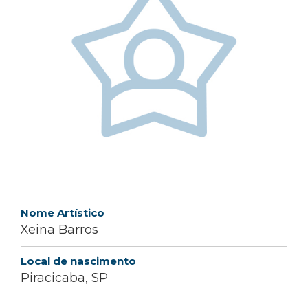
Nome Artístico
Xeina Barros
Local de nascimento
Piracicaba, SP