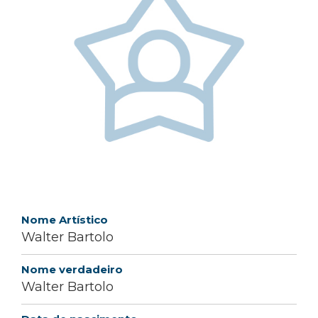
Nome Artístico
Walter Bartolo
Nome verdadeiro
Walter Bartolo