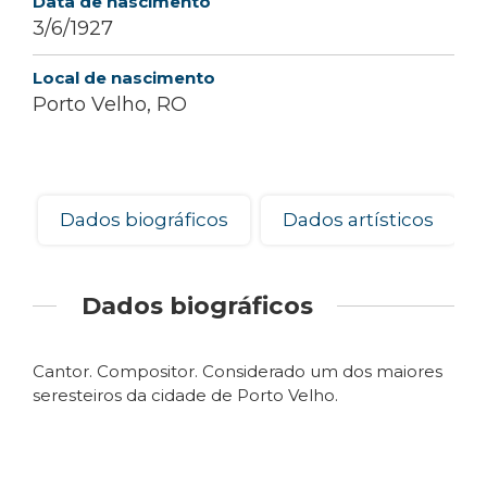
Data de nascimento
3/6/1927
Local de nascimento
Porto Velho, RO
Dados biográficos
Dados artísticos
Dados biográficos
Cantor. Compositor. Considerado um dos maiores
seresteiros da cidade de Porto Velho.