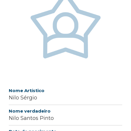
Nome Artístico
Nilo Sérgio
Nome verdadeiro
Nilo Santos Pinto