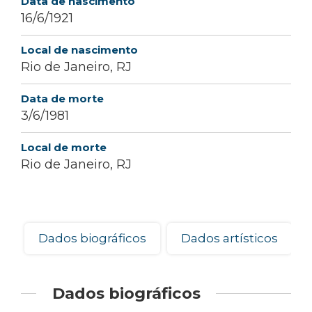
Data de nascimento
16/6/1921
Local de nascimento
Rio de Janeiro, RJ
Data de morte
3/6/1981
Local de morte
Rio de Janeiro, RJ
Dados biográficos
Dados artísticos
Dados biográficos