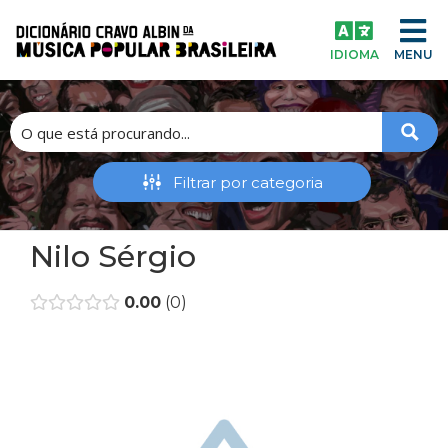
IDIOMA
MENU
Nilo Sérgio
0.00
0