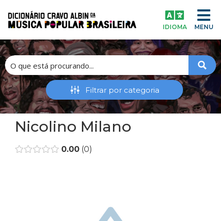
IDIOMA
MENU
Nicolino Milano
0.00
0