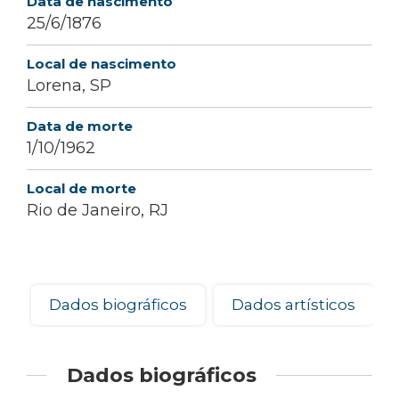
Data de nascimento
25/6/1876
Local de nascimento
Lorena, SP
Data de morte
1/10/1962
Local de morte
Rio de Janeiro, RJ
Dados biográficos
Dados artísticos
Dados biográficos