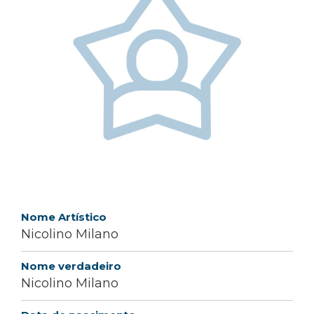
Nome Artístico
Nicolino Milano
Nome verdadeiro
Nicolino Milano