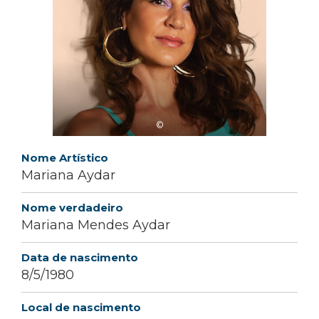
©
Nome Artístico
Mariana Aydar
Nome verdadeiro
Mariana Mendes Aydar
Data de nascimento
8/5/1980
Local de nascimento