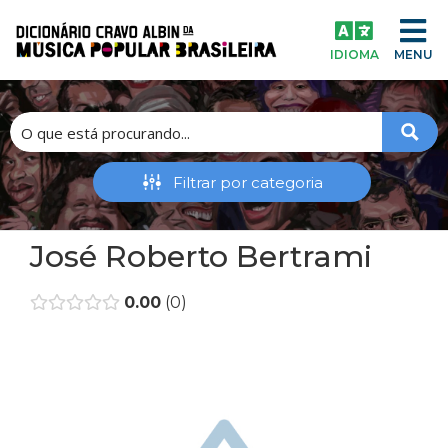
IDIOMA
MENU
José Roberto Bertrami
0.00
0