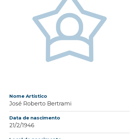
Nome Artístico
José Roberto Bertrami
Data de nascimento
21/2/1946