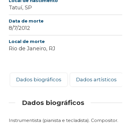
Local de nascimento
Tatuí, SP
Data de morte
8/7/2012
Local de morte
Rio de Janeiro, RJ
Dados biográficos
Dados artísticos
Dados biográficos
Instrumentista (pianista e tecladista). Compositor.