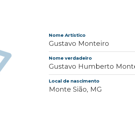
Nome Artístico
Gustavo Monteiro
Nome verdadeiro
Gustavo Humberto Monte
Local de nascimento
Monte Sião, MG