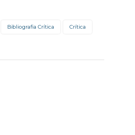
Bibliografia Crítica
Crítica