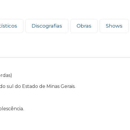
ísticos
Discografias
Obras
Shows
ordas)
do sul do Estado de Minas Gerais.
lescência.