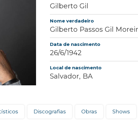
Gilberto Gil
Nome verdadeiro
Gilberto Passos Gil Morei
Data de nascimento
26/6/1942
Local de nascimento
Salvador, BA
©
ísticos
Discografias
Obras
Shows