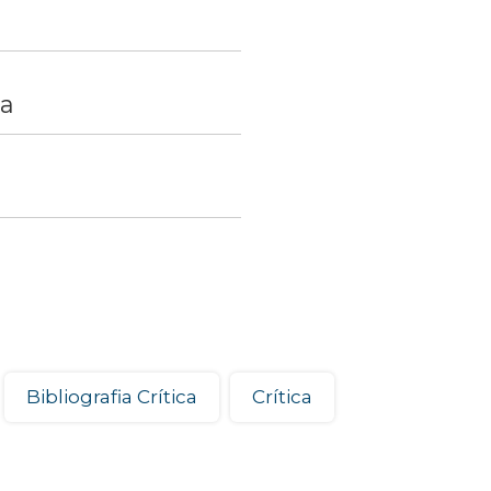
ra
Bibliografia Crítica
Crítica