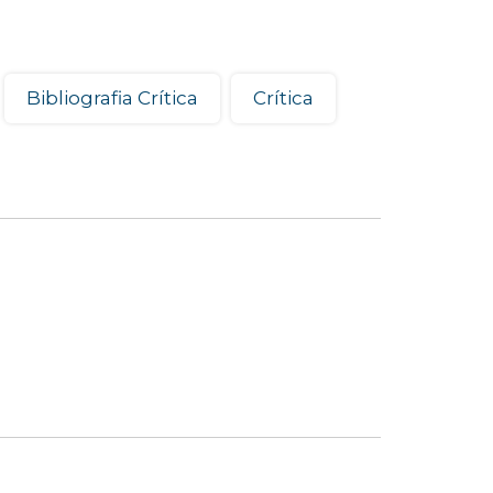
Bibliografia Crítica
Crítica