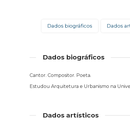
Dados biográficos
Dados art
Dados biográficos
Cantor. Compositor. Poeta.
Estudou Arquitetura e Urbanismo na Univ
Dados artísticos