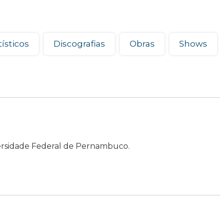
ísticos
Discografias
Obras
Shows
ersidade Federal de Pernambuco.