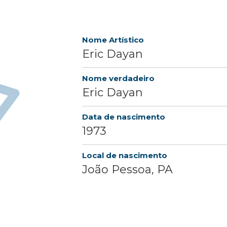
Nome Artístico
Eric Dayan
Nome verdadeiro
Eric Dayan
Data de nascimento
1973
Local de nascimento
João Pessoa, PA