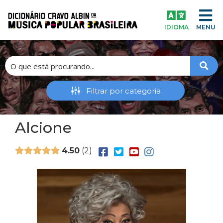
IDIOMA
MENU
Alcione
4.50
2