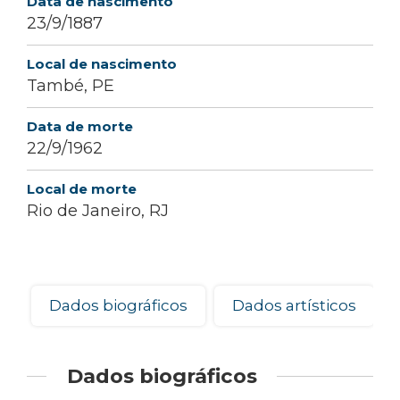
Data de nascimento
23/9/1887
Local de nascimento
També, PE
Data de morte
22/9/1962
Local de morte
Rio de Janeiro, RJ
Dados biográficos
Dados artísticos
Dados biográficos