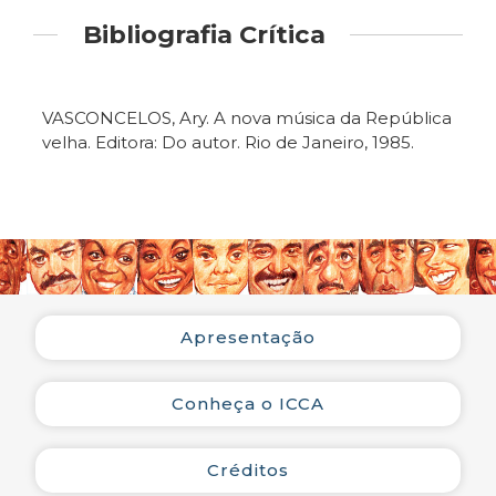
Bibliografia Crítica
VASCONCELOS, Ary. A nova música da República
velha. Editora: Do autor. Rio de Janeiro, 1985.
Apresentação
Conheça o ICCA
Créditos