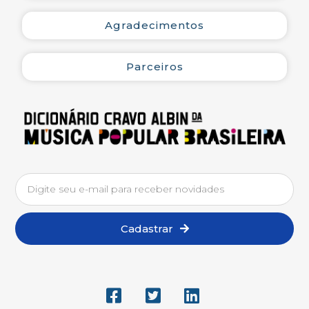
Agradecimentos
Parceiros
Cadastrar