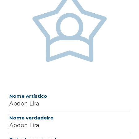
Nome Artístico
Abdon Lira
Nome verdadeiro
Abdon Lira