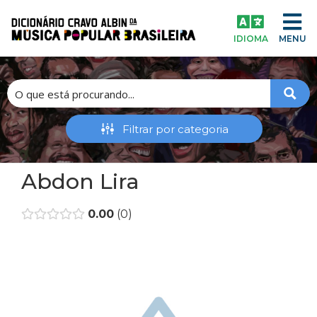
IDIOMA
MENU
Abdon Lira
0.00
0